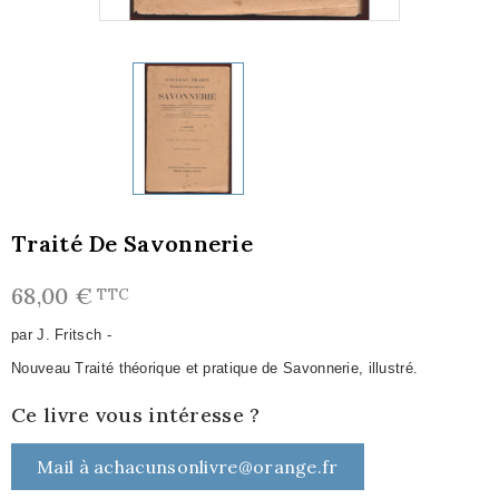
Traité De Savonnerie
68,00 €
TTC
par J. Fritsch -
Nouveau Traité théorique et pratique de Savonnerie, illustré.
Ce livre vous intéresse ?
Mail à achacunsonlivre@orange.fr