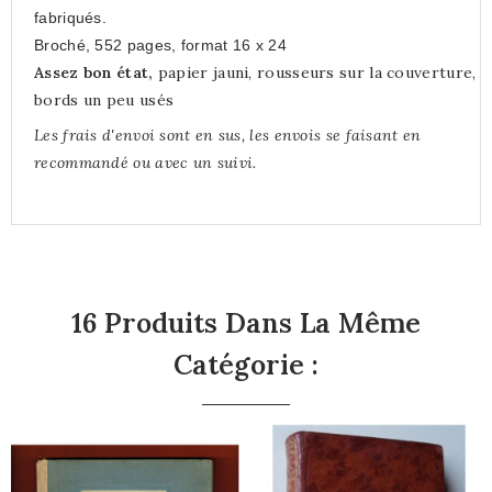
fabriqués.
Broché, 552 pages, format 16 x 24
Assez bon état,
papier jauni, rousseurs sur la couverture,
bords un peu usés
Les frais d'envoi sont en sus, les envois se faisant en
recommandé ou avec un suivi.
16 Produits Dans La Même
Catégorie :