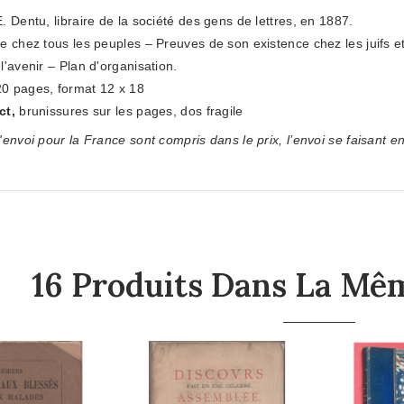
E. Dentu, libraire de la société des gens de lettres, en 1887.
re chez tous les peuples – Preuves de son existence chez les juifs e
l'avenir – Plan d'organisation.
0 pages, format 12 x 18
ect,
brunissures sur les pages, dos fragile
'envoi pour la France sont compris dans le prix, l’envoi se faisant en
16 Produits Dans La Mêm