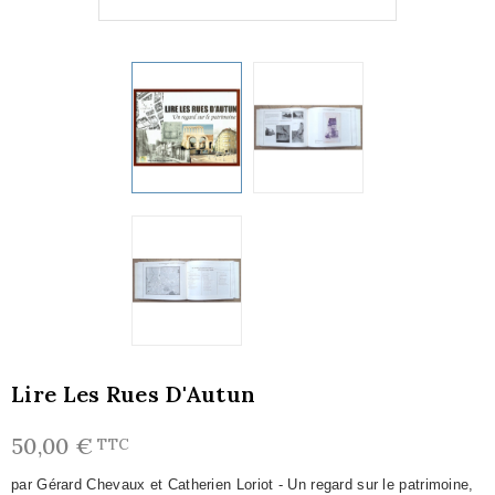
Lire Les Rues D'Autun
50,00 €
TTC
par Gérard Chevaux et Catherien Loriot - Un regard sur le patrimoine,