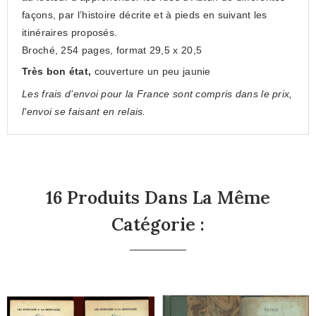
façons, par l’histoire décrite et à pieds en suivant les
itinéraires proposés.
Broché, 254 pages, format 29,5 x 20,5
Très b
on état
,
couverture un peu jaunie
Les frais d’envoi pour la France sont compris dans le prix,
l'envoi se faisant en relais.
16 Produits Dans La Même
Catégorie :