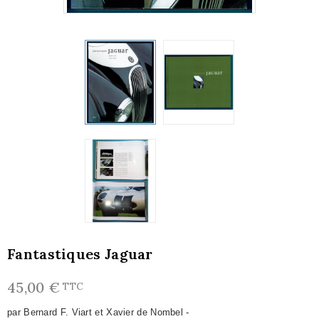
Fantastiques Jaguar
45,00 €
TTC
par Bernard F. Viart et Xavier de Nombel -