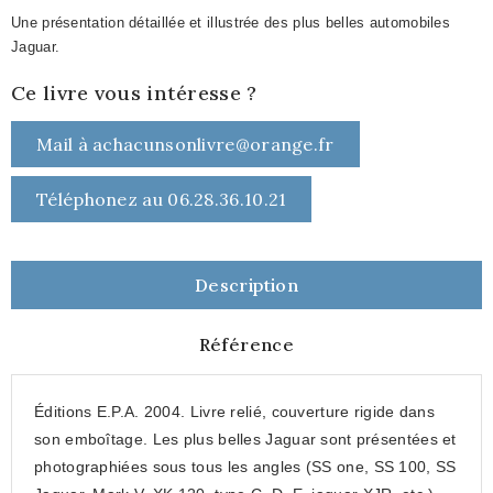
Une présentation détaillée et illustrée des plus belles automobiles
Jaguar.
Ce livre vous intéresse ?
Mail à achacunsonlivre@orange.fr
Téléphonez au 06.28.36.10.21
Description
Référence
Éditions E.P.A. 2004. Livre relié, couverture rigide dans
son emboîtage. Les plus belles Jaguar sont présentées et
photographiées sous tous les angles (SS one, SS 100, SS