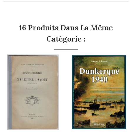
16 Produits Dans La Même
Catégorie :