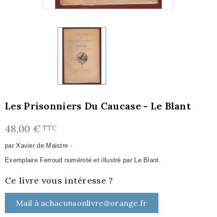
Les Prisonniers Du Caucase - Le Blant
48,00 €
TTC
par Xavier de Maistre -
Exemplaire Ferroud numéroté et illustré par Le Blant.
Ce livre vous intéresse ?
Mail à achacunsonlivre@orange.fr