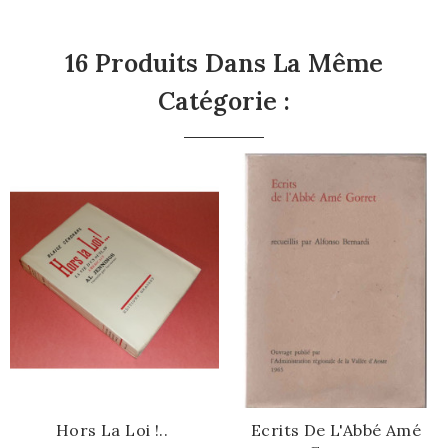
16 Produits Dans La Même
Catégorie :
Hors La Loi !..
Ecrits De L'Abbé Amé