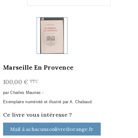
Marseille En Provence
100,00 €
TTC
par Charles Maurras -
Exemplaire numéroté et illustré par A. Chabaud.
Ce livre vous intéresse ?
Mail à achacunsonlivre@orange.fr