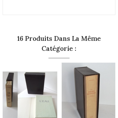
16 Produits Dans La Même
Catégorie :