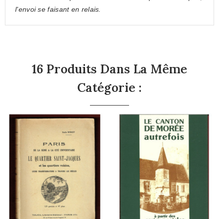
l'envoi se faisant en relais.
16 Produits Dans La Même
Catégorie :