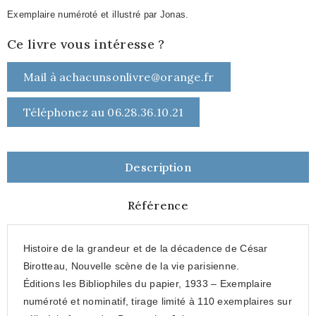
Exemplaire numéroté et illustré par Jonas.
Ce livre vous intéresse ?
Mail à achacunsonlivre@orange.fr
Téléphonez au 06.28.36.10.21
Description
Référence
Histoire de la grandeur et de la décadence de César
Birotteau, Nouvelle scène de la vie parisienne.
Éditions les Bibliophiles du papier, 1933 – Exemplaire
numéroté et nominatif, tirage limité à 110 exemplaires sur