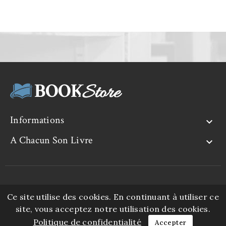
Informations

A Chacun Son Livre

© 2026 - Logiciel e-commerce par PrestaShop™
Ce site utilise des cookies. En continuant à utiliser ce
site, vous acceptez notre utilisation des cookies.
Politique de confidentialité
Accepter