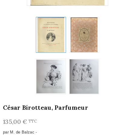
César Birotteau, Parfumeur
135,00 €
TTC
par M. de Balzac -