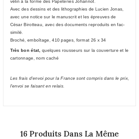
vélin à la forme des Papeteries Johannot.
Avec des dessins et des lithographies de Lucien Jonas,
avec une notice sur le manuscrit et les épreuves de
César Birotteau, avec des documents reproduits en fac-
similé.
Broché, emboîtage, 410 pages, format 26 x 34
Très b
on état,
quelques rousseurs sur la couverture et le
cartonnage, nom caché
Les frais d'envoi pour la France sont compris dans le prix,
l'envoi se faisant en relais.
16 Produits Dans La Même