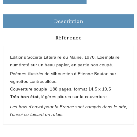
Description
Référence
Éditions Société Littéraire du Maine, 1970. Exemplaire
numéroté sur un beau papier, en partie non coupé.
Poèmes illustrés de silhouettes d’Etienne Bouton sur
vignettes contrecollées.
Couverture souple, 188 pages, format 14,5 x 19,5
Très bon état,
légères pliures sur la couverture
Les frais d'envoi pour la France sont compris dans le prix,
l’envoi se faisant en relais.