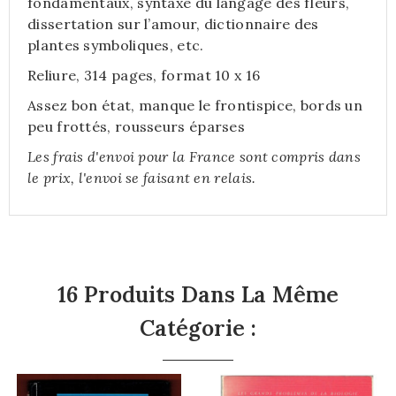
fondamentaux, syntaxe du langage des fleurs,
dissertation sur l’amour, dictionnaire des
plantes symboliques, etc.
Reliure, 314 pages, format 10 x 16
Assez bon état, manque le frontispice, bords un
peu frottés, rousseurs éparses
Les frais d'envoi pour la France sont compris dans
le prix, l'envoi se faisant en relais.
16 Produits Dans La Même
Catégorie :