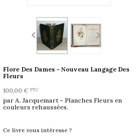
Flore Des Dames - Nouveau Langage Des
Fleurs
100,00 €
TTC
par A. Jacquemart - Planches Fleurs en
couleurs rehaussées.
Ce livre vous intéresse ?